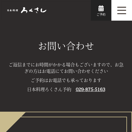
お問い合わせ
ご返信までにお時間がかかる場合もございますので、お急
ぎの方はお電話にてお問い合わせください
ご予約はお電話でも承っております
日本料理ろくさん予約
029-875-5163