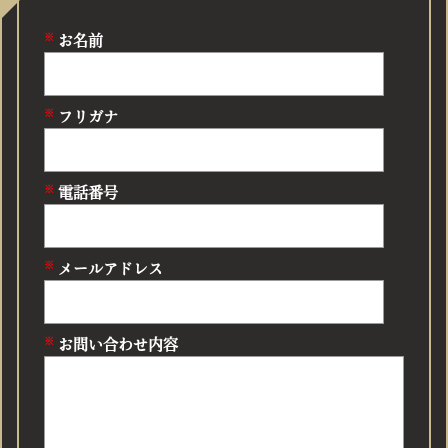
お名前
フリガナ
電話番号
メールアドレス
お問い合わせ内容