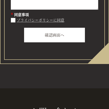
同意事項
プライバシーポリシーに同意