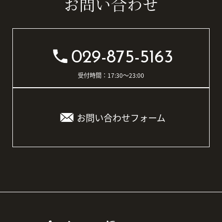
お問い合わせ
029-875-5163
受付時間：17:30〜23:00
お問い合わせフォーム